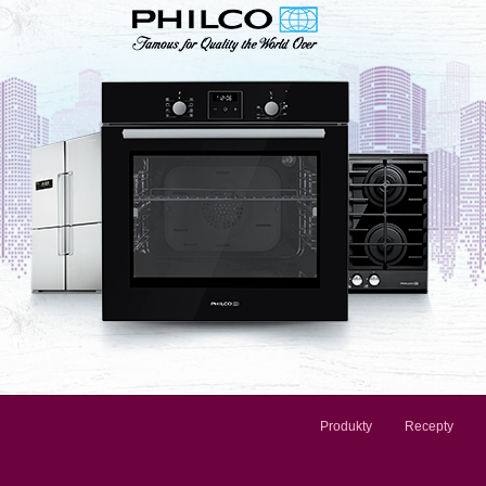
Produkty
Recepty