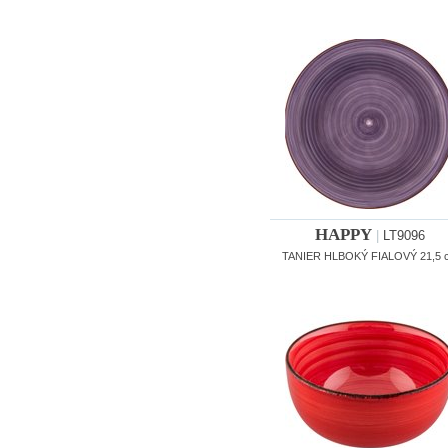
HAPPY
|
LT9096
TANIER HLBOKÝ FIALOVÝ 21,5 