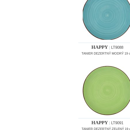
HAPPY
|
LT9088
TANIER DEZERTNÝ MODRÝ 19 
HAPPY
|
LT9091
TANIER DEZERTNÝ ZELENÝ 19 