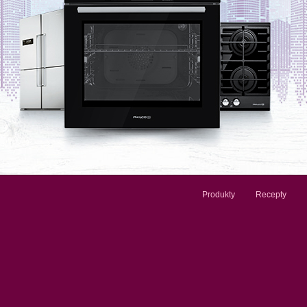
Produkty
Recepty