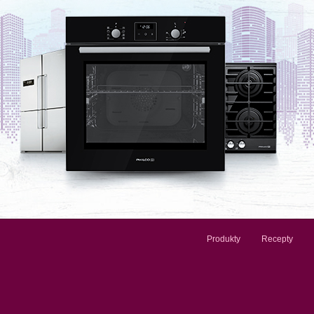
Produkty
Recepty