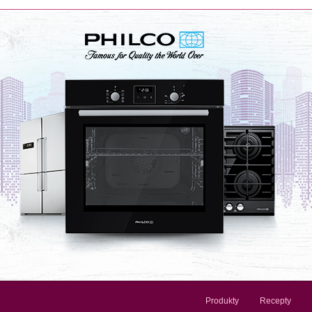
Produkty
Recepty