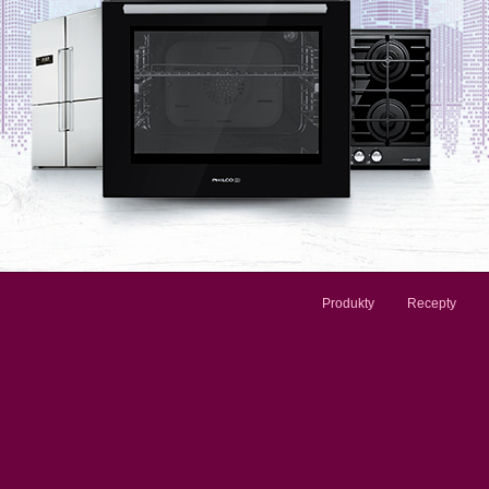
Produkty
Recepty