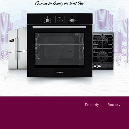
Produkty
Recepty