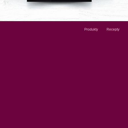
Produkty
Recepty