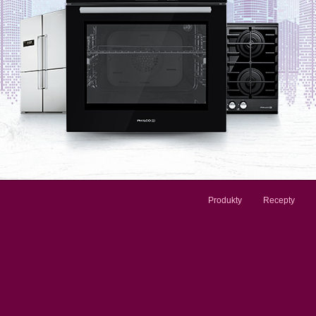
Produkty
Recepty