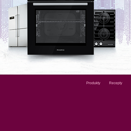
Produkty
Recepty