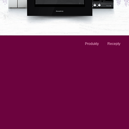
Produkty
Recepty