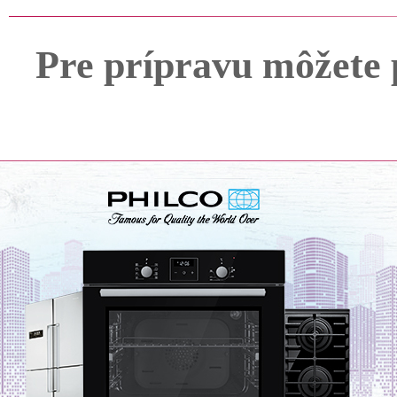
Pre prípravu môžete 