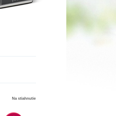
Na stiahnutie