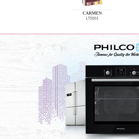
CARMEN
LT5001