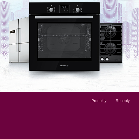
Produkty
Recepty