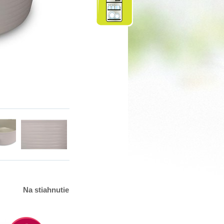
Na stiahnutie