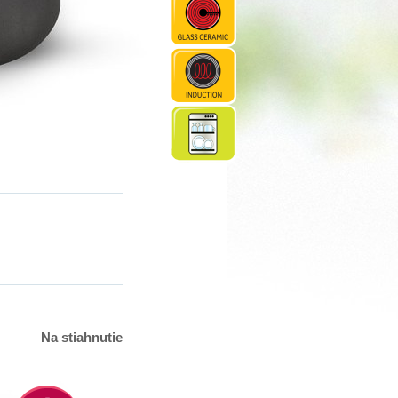
Na stiahnutie