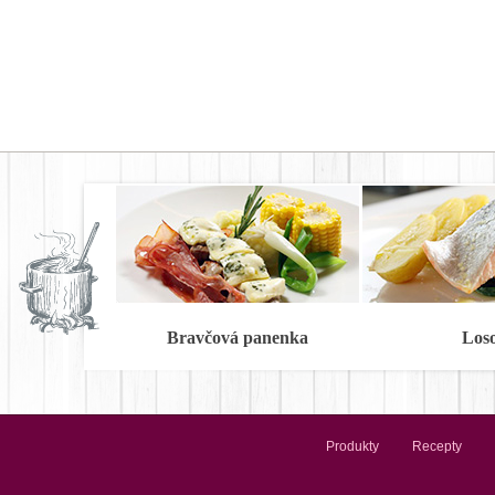
Bravčová panenka
Los
Produkty
Recepty