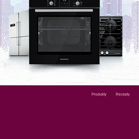
Produkty
Recepty