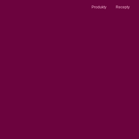
Produkty
Recepty