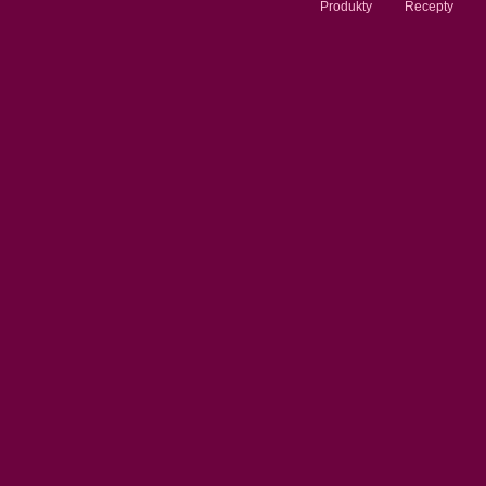
Produkty
Recepty