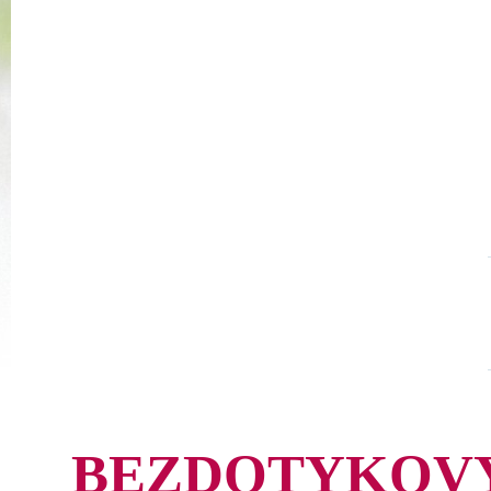
BEZDOTYKOVÝ