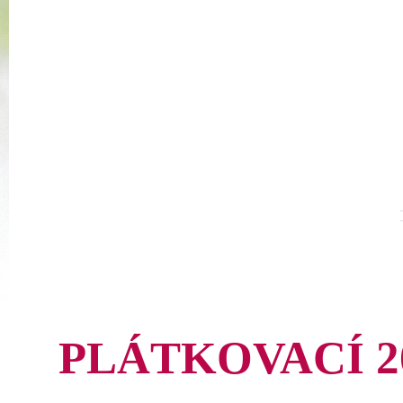
PLÁTKOVACÍ 