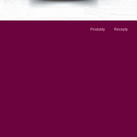
Produkty
Recepty