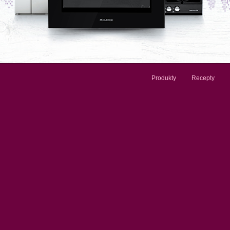
Produkty
Recepty