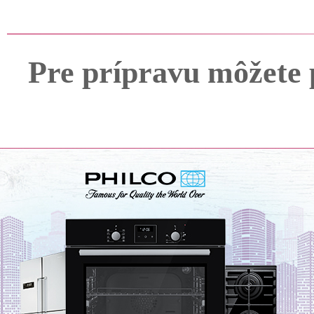
Pre prípravu môžete 