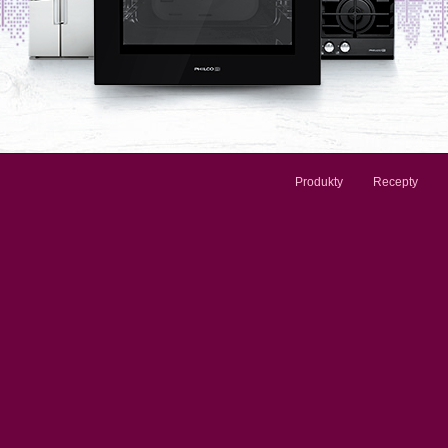
Produkty
Recepty