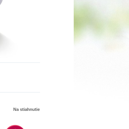
Na stiahnutie