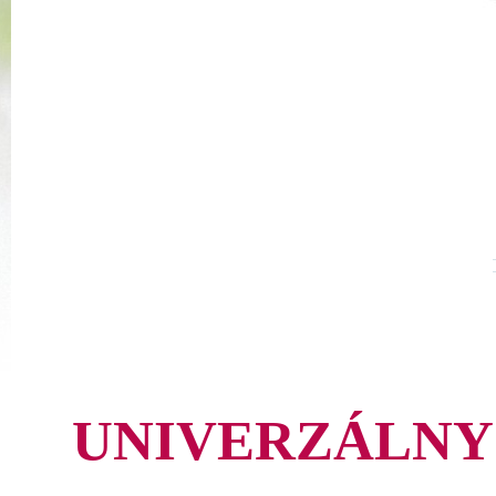
UNIVERZÁLNY