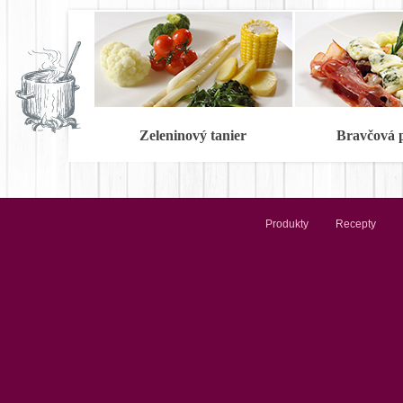
Zeleninový tanier
Bravčová 
Produkty
Recepty