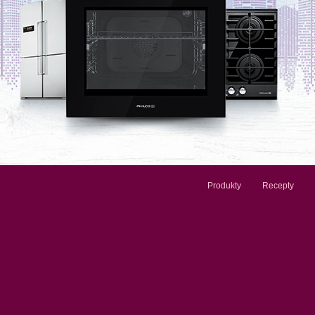
Produkty
Recepty