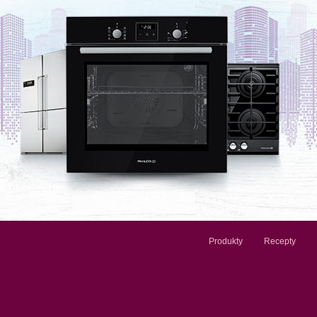
Produkty
Recepty