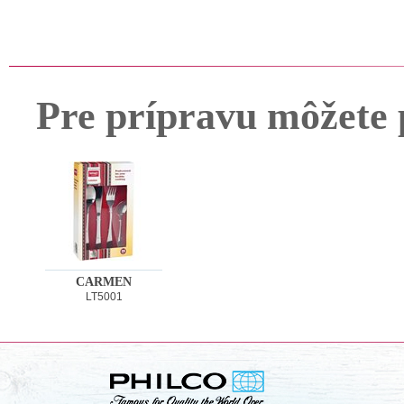
Pre prípravu môžete 
CARMEN
LT5001