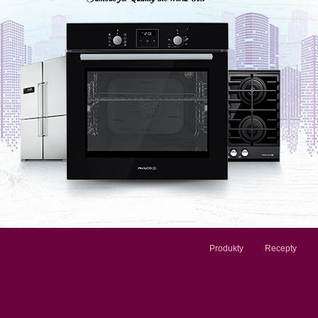
Produkty
Recepty