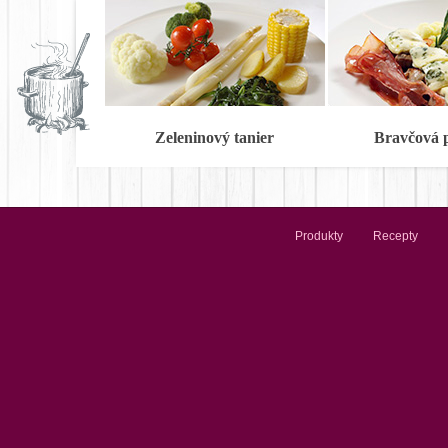
Zeleninový tanier
Bravčová 
Produkty
Recepty