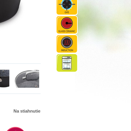
Na stiahnutie