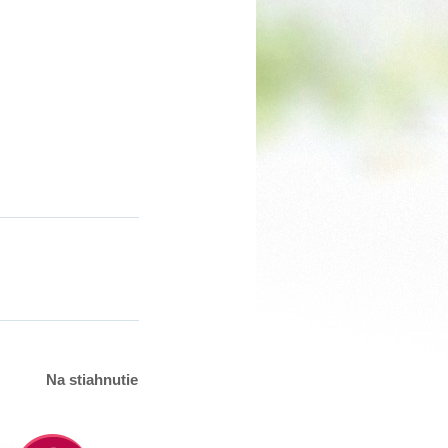
Na stiahnutie