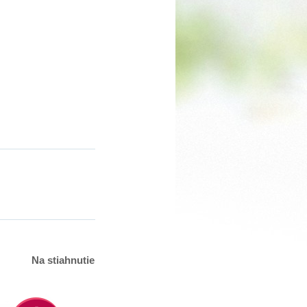
Na stiahnutie