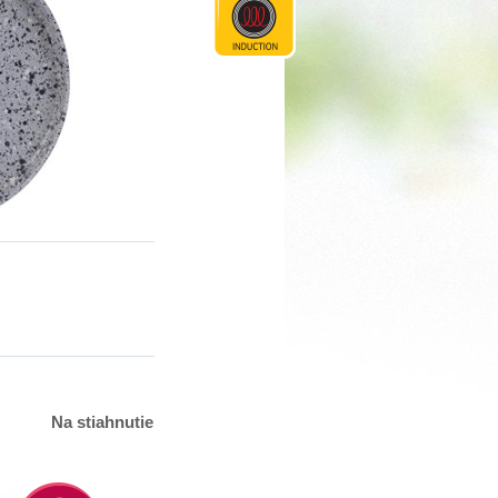
Na stiahnutie