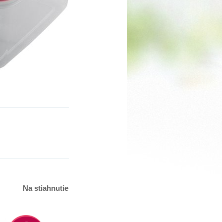
Na stiahnutie