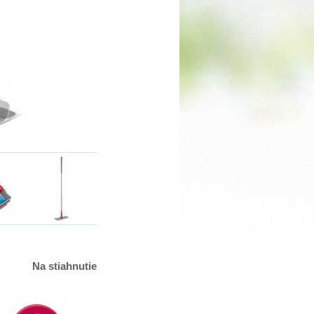
Na stiahnutie