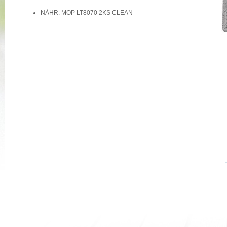
NÁHR. MOP LT8070 2KS CLEAN