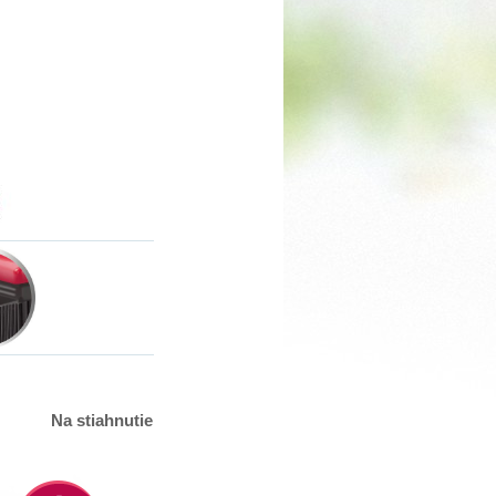
Na stiahnutie